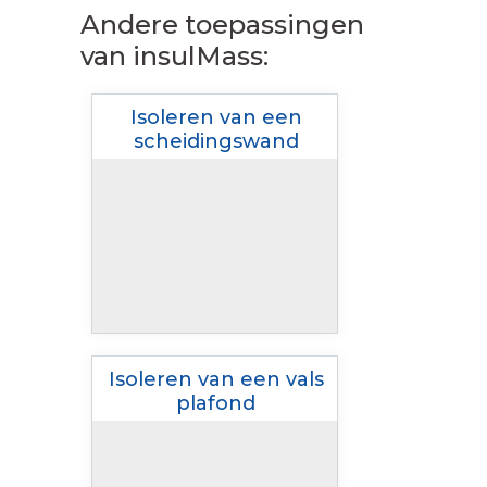
Andere toepassingen
van insulMass:
Isoleren van een
scheidingswand
Isoleren van een vals
plafond