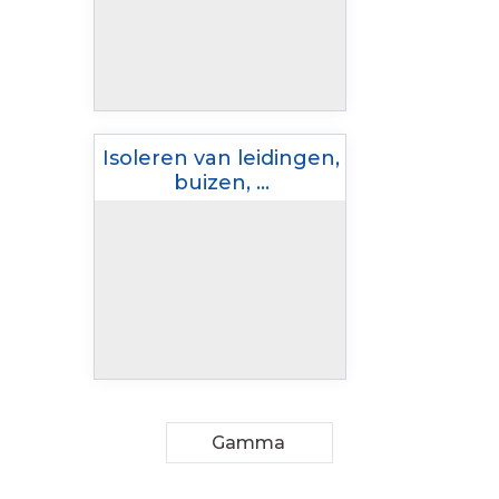
Isoleren van leidingen,
buizen, …
Gamma