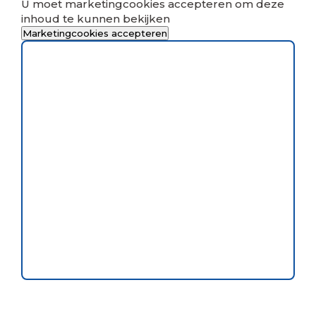
U moet marketingcookies accepteren om deze
inhoud te kunnen bekijken
Marketingcookies accepteren