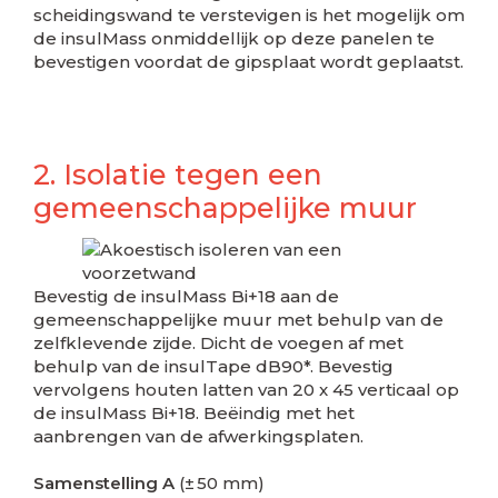
scheidingswand te verstevigen is het mogelijk om
de insulMass onmiddellijk op deze panelen te
bevestigen voordat de gipsplaat wordt geplaatst.
2. Isolatie tegen een
gemeenschappelijke muur
Bevestig de insulMass Bi+18 aan de
gemeenschappelijke muur met behulp van de
zelfklevende zijde. Dicht de voegen af met
behulp van de insulTape dB90*. Bevestig
vervolgens houten latten van 20 x 45 verticaal op
de insulMass Bi+18. Beëindig met het
aanbrengen van de afwerkingsplaten.
Samenstelling A
(± 50 mm)