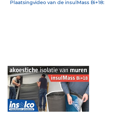
Plaatsingvideo van de insulMass Bi+18: