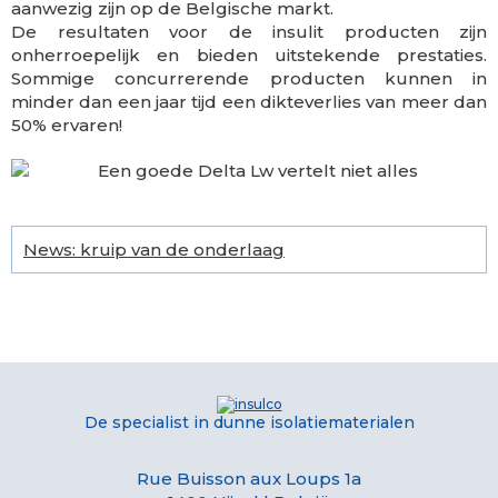
aanwezig zijn op de Belgische markt.
De resultaten voor de insulit producten zijn
onherroepelijk en bieden uitstekende prestaties.
Sommige concurrerende producten kunnen in
minder dan een jaar tijd een dikteverlies van meer dan
50% ervaren!
News: kruip van de onderlaag
De specialist in dunne isolatiematerialen
Rue Buisson aux Loups 1a