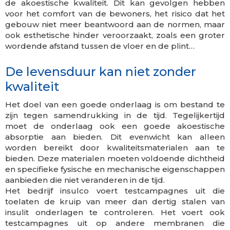
de akoestische kwaliteit. Dit kan gevolgen hebben
voor het comfort van de bewoners, het risico dat het
gebouw niet meer beantwoord aan de normen, maar
ook esthetische hinder veroorzaakt, zoals een groter
wordende afstand tussen de vloer en de plint…
De levensduur kan niet zonder
kwaliteit
Het doel van een goede onderlaag is om bestand te
zijn tegen samendrukking in de tijd. Tegelijkertijd
moet de onderlaag ook een goede akoestische
absorptie aan bieden. Dit evenwicht kan alleen
worden bereikt door kwaliteitsmaterialen aan te
bieden. Deze materialen moeten voldoende dichtheid
en specifieke fysische en mechanische eigenschappen
aanbieden die niet veranderen in de tijd.
Het bedrijf insulco voert testcampagnes uit die
toelaten de kruip van meer dan dertig stalen van
insulit onderlagen te controleren. Het voert ook
testcampagnes uit op andere membranen die